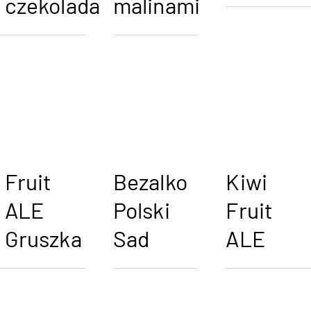
czekolada
malinami
Fruit
Bezalko
Kiwi
ALE
Polski
Fruit
Gruszka
Sad
ALE