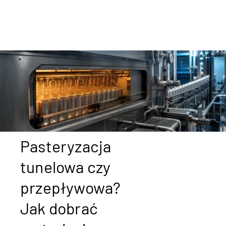
Pasteryzacja
tunelowa czy
przepływowa?
Jak dobrać