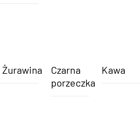
Żurawina
Czarna
Kawa
porzeczka